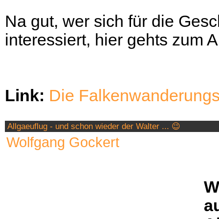
Na gut, wer sich für die Gesc
interessiert, hier gehts zum Ar
Link:
Die Falkenwanderungs 
Allgaeuflug - und schon wieder der Walter ... 😉
Wolfgang Gockert
W
a