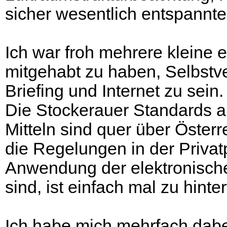
sicher wesentlich entspannte
Ich war froh mehrere kleine e
mitgehabt zu haben, Selbstve
Briefing und Internet zu sein.
Die Stockerauer Standards a
Mitteln sind quer über Österr
die Regelungen in der Privat
Anwendung der elektronisch
sind, ist einfach mal zu hinte
Ich habe mich mehrfach dabei