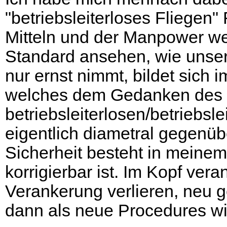
"betriebsleiterloses Fliegen" 
Mitteln und der Manpower wel
Standard ansehen, wie unser
nur ernst nimmt, bildet sich 
welches dem Gedanken des
betriebsleiterlosen/betriebsl
eigentlich diametral gegenüb
Sicherheit besteht in meine
korrigierbar ist. Im Kopf ver
Verankerung verlieren, neu g
dann als neue Procedures wi