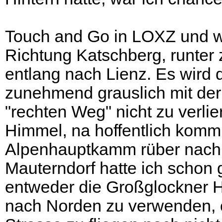
Touch and Go in LOXZ und we
Richtung Katschberg, runter 
entlang nach Lienz. Es wird 
zunehmend grauslich mit der 
"rechten Weg" nicht zu verli
Himmel, na hoffentlich komm
Alpenhauptkamm rüber nach Z
Mauterndorf hatte ich schon 
entweder die Großglockner 
nach Norden zu verwenden, o