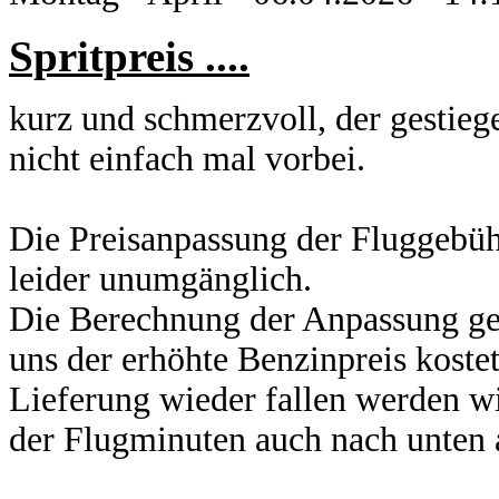
Spritpreis ....
kurz und schmerzvoll, der gestieg
nicht einfach mal vorbei.
Die Preisanpassung der Fluggebüh
leider unumgänglich.
Die Berechnung der Anpassung ge
uns der erhöhte Benzinpreis kostet
Lieferung wieder fallen werden w
der Flugminuten auch nach unten 