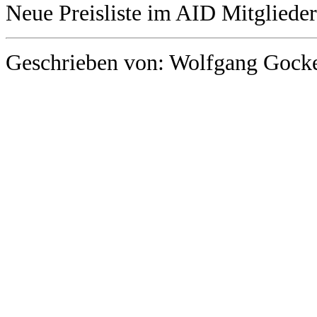
Neue Preisliste im AID Mitglieder
Geschrieben von: Wolfgang Gocke