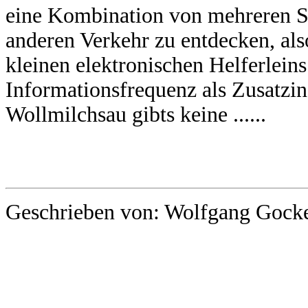
eine Kombination von mehreren Se
anderen Verkehr zu entdecken, also
kleinen elektronischen Helferlein
Informationsfrequenz als Zusatzi
Wollmilchsau gibts keine ......
Geschrieben von: Wolfgang Gocke