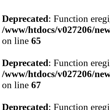
Deprecated
: Function eregi
/www/htdocs/v027206/new
on line
65
Deprecated
: Function eregi
/www/htdocs/v027206/new
on line
67
Deprecated
: Function eregi