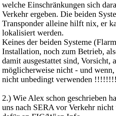
welche Einschränkungen sich dara
Verkehr ergeben. Die beiden Sys
Transponder alleine hilft nix, e
lokalisiert werden.
Keines der beiden Systeme (Flarm
Installation, noch zum Betrieb, a
damit ausgestattet sind, Vorsicht, 
möglicherweise nicht - und wenn,
nicht unbedingt verwenden !!!!!!!
2.) Wie Alex schon geschrieben h
uns nach SERA vor Verkehr nicht w