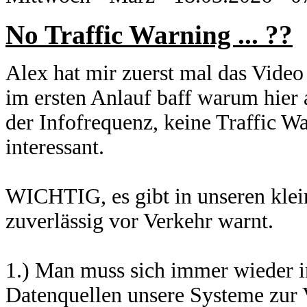
No Traffic Warning ... ??
Alex hat mir zuerst mal das Vide
im ersten Anlauf baff warum hier
der Infofrequenz, keine Traffic W
interessant.
WICHTIG, es gibt in unseren kle
zuverlässig vor Verkehr warnt.
1.) Man muss sich immer wieder i
Datenquellen unsere Systeme zur